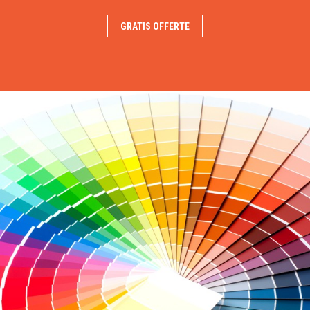
GRATIS OFFERTE