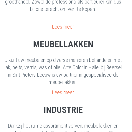
groothandel. Zowel de professional als particulier kan dus
bij ons terecht om verf te kopen.
Lees meer
MEUBELLAKKEN
U kunt uw meubelen op diverse manieren behandelen met
lak, beits, vernis, was of olie. Arte Color in Halle, bij Beersel
in Sint-Pieters-Leeuw is uw partner in gespecialiseerde
meubellakken.
Lees meer
INDUSTRIE
Dankzij het ruime assortiment verven, meubellakken en