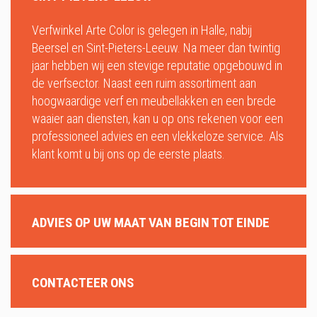
Verfwinkel Arte Color is gelegen in Halle, nabij
Beersel en Sint-Pieters-Leeuw. Na meer dan twintig
jaar hebben wij een stevige reputatie opgebouwd in
de verfsector. Naast een ruim assortiment aan
hoogwaardige verf en meubellakken en een brede
waaier aan diensten, kan u op ons rekenen voor een
professioneel advies en een vlekkeloze service. Als
klant komt u bij ons op de eerste plaats.
ADVIES OP UW MAAT VAN BEGIN TOT EINDE
CONTACTEER ONS