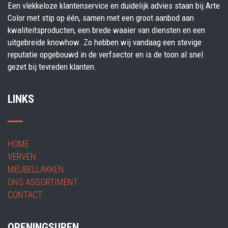
Een vlekkeloze klantenservice en duidelijk advies staan bij Arte
Color met stip op één, samen met een groot aanbod aan
kwaliteitsproducten, een brede waaier van diensten en een
uitgebreide knowhow. Zo hebben wij vandaag een stevige
reputatie opgebouwd in de verfsector en is de toon al snel
gezet bij tevreden klanten.
LINKS
HOME
VERVEN
MEUBELLAKKEN
ONS ASSORTIMENT
CONTACT
OPENINGSUREN