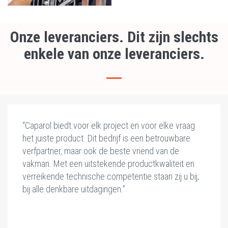
Onze leveranciers. Dit zijn slechts
enkele van onze leveranciers.
“Caparol biedt voor elk project en voor elke vraag
het juiste product. Dit bedrijf is een betrouwbare
verfpartner, maar ook de beste vriend van de
vakman. Met een uitstekende productkwaliteit en
verreikende technische competentie staan zij u bij,
bij alle denkbare uitdagingen.”