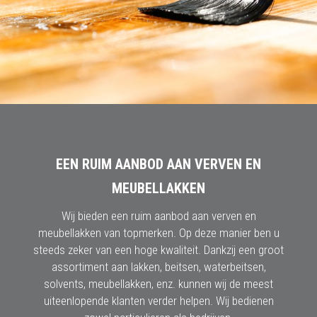
EEN RUIM AANBOD AAN VERVEN EN
MEUBELLAKKEN
Wij bieden een ruim aanbod aan verven en
meubellakken van topmerken. Op deze manier ben u
steeds zeker van een hoge kwaliteit. Dankzij een groot
assortiment aan lakken, beitsen, waterbeitsen,
solvents, meubellakken, enz. kunnen wij de meest
uiteenlopende klanten verder helpen. Wij bedienen