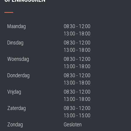
Maandag
08:30 - 12:00
13:00 - 18:00
Dinsdag
08:30 - 12:00
13:00 - 18:00
Woensdag
08:30 - 12:00
13:00 - 18:00
Donderdag
08:30 - 12:00
13:00 - 18:00
Vrijdag
08:30 - 12:00
13:00 - 18:00
Zaterdag
08:30 - 12:00
13:00 - 15:00
Zondag
Gesloten