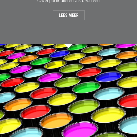
zowel particulieren als bedrijven.
LEES MEER