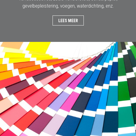
gevelbepleistering, voegen, waterdichting, enz.
LEES MEER