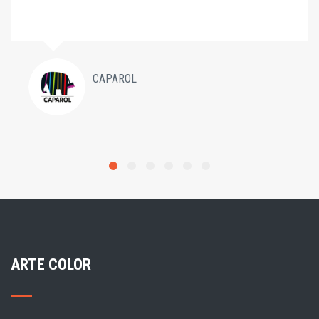
CAPAROL
ARTE COLOR