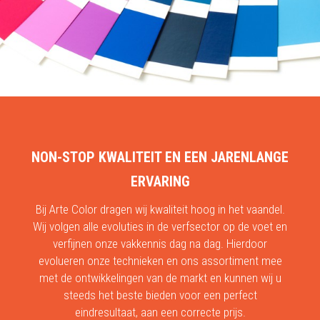
NON-STOP KWALITEIT EN EEN JARENLANGE
ERVARING
Bij Arte Color dragen wij kwaliteit hoog in het vaandel.
Wij volgen alle evoluties in de verfsector op de voet en
verfijnen onze vakkennis dag na dag. Hierdoor
evolueren onze technieken en ons assortiment mee
met de ontwikkelingen van de markt en kunnen wij u
steeds het beste bieden voor een perfect
eindresultaat, aan een correcte prijs.