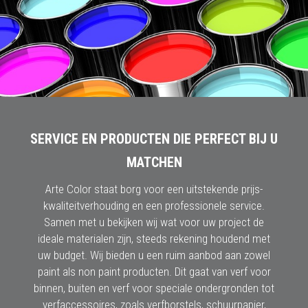
SERVICE EN PRODUCTEN DIE PERFECT BIJ U
MATCHEN
Arte Color staat borg voor een uitstekende prijs-
kwaliteitverhouding en een professionele service.
Samen met u bekijken wij wat voor uw project de
ideale materialen zijn, steeds rekening houdend met
uw budget. Wij bieden u een ruim aanbod aan zowel
paint als non paint producten. Dit gaat van verf voor
binnen, buiten en verf voor speciale ondergronden tot
verfaccessoires, zoals verfborstels, schuurpapier,