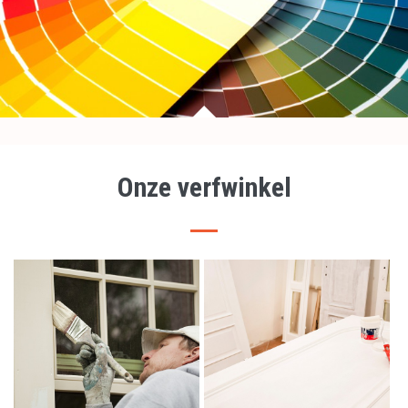
Onze verfwinkel